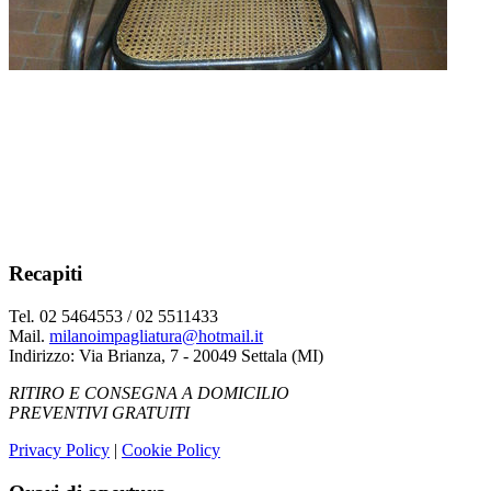
Recapiti
Tel
.
02 5464553 / 02 5511433
Mail.
milanoimpagliatura@hotmail.it
Indirizzo: Via Brianza, 7 - 20049 Settala (MI)
RITIRO E CONSEGNA A DOMICILIO
PREVENTIVI GRATUITI
Privacy Policy
|
Cookie Policy