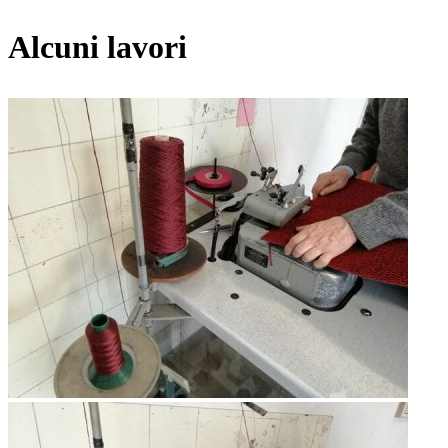
Alcuni lavori